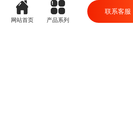
联系客服
网站首页
产品系列