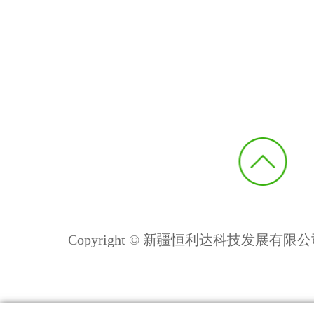
Copyright © 新疆恒利达科技发展有限公司 All