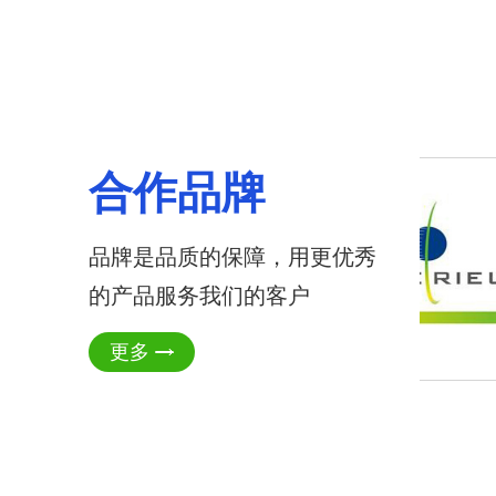
合作品牌
品牌是品质的保障，用更优秀
的产品服务我们的客户
更多