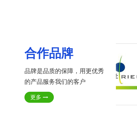
合作品牌
品牌是品质的保障，用更优秀
的产品服务我们的客户
更多