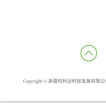
Copyright © 新疆恒利达科技发展有限公司 All