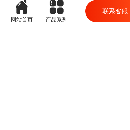
联系客服
网站首页
产品系列