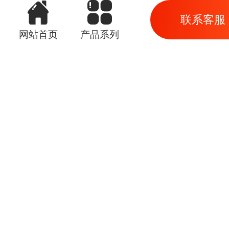
联系客服
网站首页
产品系列