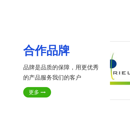
合作品牌
品牌是品质的保障，用更优秀
的产品服务我们的客户
更多