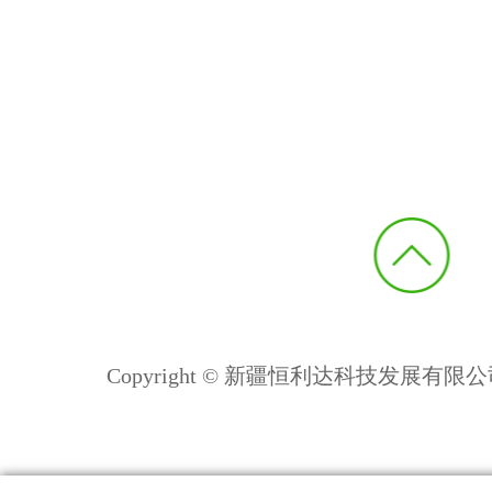
Copyright © 新疆恒利达科技发展有限公司 All