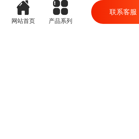
联系客服
网站首页
产品系列