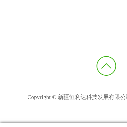
Copyright © 新疆恒利达科技发展有限公司 All