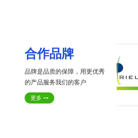
合作品牌
品牌是品质的保障，用更优秀
的产品服务我们的客户
更多