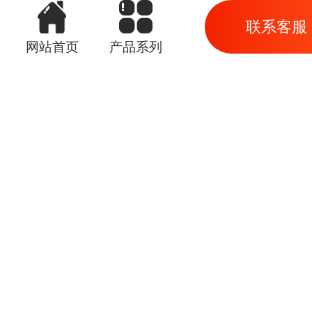
联系客服
网站首页
产品系列