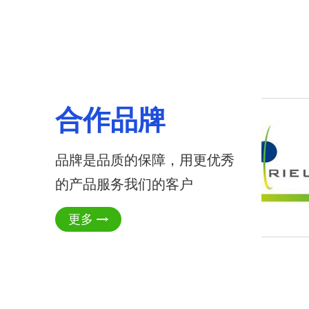
合作品牌
品牌是品质的保障，用更优秀
的产品服务我们的客户
更多