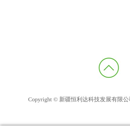
Copyright © 新疆恒利达科技发展有限公司 All