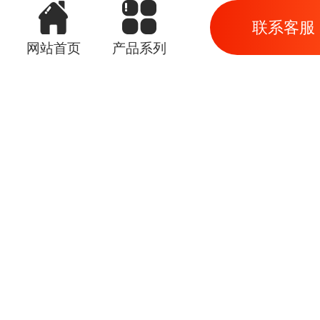
联系客服
网站首页
产品系列