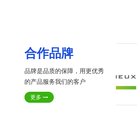
合作品牌
品牌是品质的保障，用更优秀
的产品服务我们的客户
更多