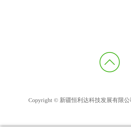
Copyright © 新疆恒利达科技发展有限公司 All